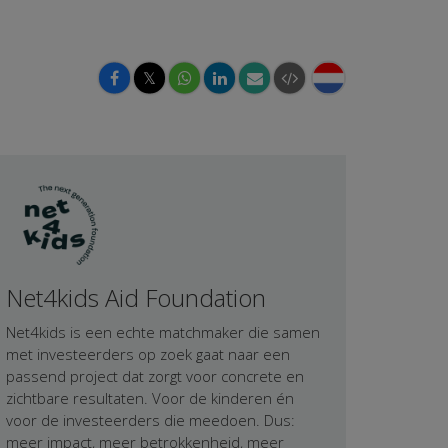
𝕏
Net4kids Aid Foundation
Net4kids is een echte matchmaker die samen
met investeerders op zoek gaat naar een
passend project dat zorgt voor concrete en
zichtbare resultaten. Voor de kinderen én
voor de investeerders die meedoen. Dus:
meer impact, meer betrokkenheid, meer