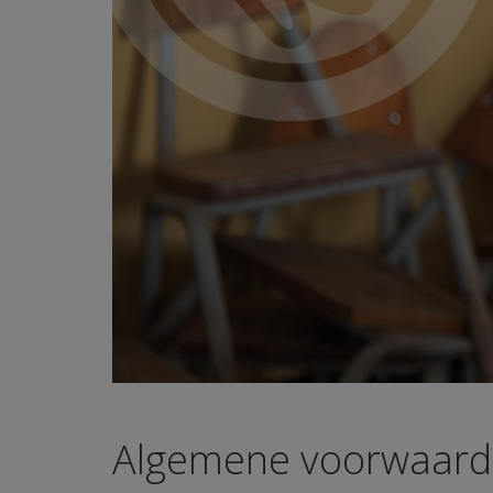
Algemene voorwaar