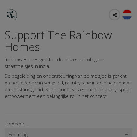
Support The Rainbow
Homes
Rainbow Homes geeft onderdak en scholing aan
straatmeisjes in India.
De begeleiding en ondersteuning van de meisjes is gericht
op het bieden van veiligheid, re-integratie in de maatschappij
en zelfstandigheid. Naast onderwijs en medische zorg speelt
empowerment een belangrijke rol in het concept.
Ik doneer ...