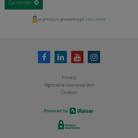
Ga verder
Je privacy is gewaarborgd.
Lees meer
Privacy
Algemene voorwaarden
Cookies