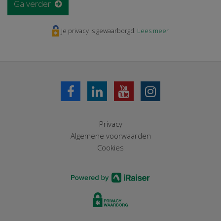
Ga verder
Je privacy is gewaarborgd.
Lees meer
Privacy
Algemene voorwaarden
Cookies