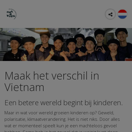
Maak het verschil in
Vietnam
Een betere wereld begint bij kinderen.
Maar in wat voor wereld groeien kinderen op? Geweld,
polarisatie, klimaatverandering. Het is niet niks. Door alles
wat er momenteel speelt kun je een machteloos gevoel