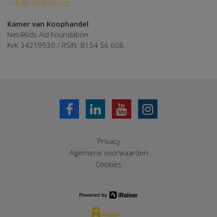
info@net4kids.org
Kamer van Koophandel
Net4Kids Aid Foundation
KvK 34219530 / RSIN: 8154 56 608.
Privacy
Algemene voorwaarden
Cookies