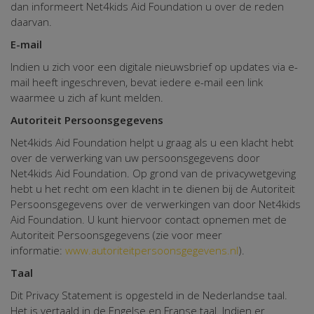
dan informeert Net4kids Aid Foundation u over de reden
daarvan.
E-mail
Indien u zich voor een digitale nieuwsbrief op updates via e-
mail heeft ingeschreven, bevat iedere e-mail een link
waarmee u zich af kunt melden.
Autoriteit Persoonsgegevens
Net4kids Aid Foundation helpt u graag als u een klacht hebt
over de verwerking van uw persoonsgegevens door
Net4kids Aid Foundation. Op grond van de privacywetgeving
hebt u het recht om een klacht in te dienen bij de Autoriteit
Persoonsgegevens over de verwerkingen van door Net4kids
Aid Foundation. U kunt hiervoor contact opnemen met de
Autoriteit Persoonsgegevens (zie voor meer
informatie:
www.autoriteitpersoonsgegevens.nl
).
Taal
Dit Privacy Statement is opgesteld in de Nederlandse taal.
Het is vertaald in de Engelse en Franse taal. Indien er