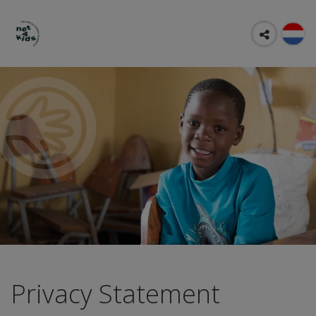
Privacy Statement