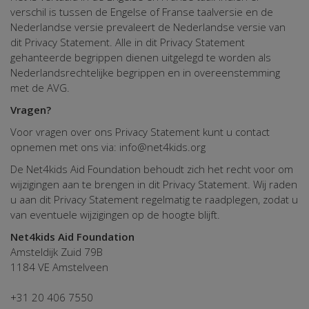
verschil is tussen de Engelse of Franse taalversie en de
Nederlandse versie prevaleert de Nederlandse versie van
dit Privacy Statement. Alle in dit Privacy Statement
gehanteerde begrippen dienen uitgelegd te worden als
Nederlandsrechtelijke begrippen en in overeenstemming
met de AVG.
Vragen?
Voor vragen over ons Privacy Statement kunt u contact
opnemen met ons via: info@net4kids.org
De Net4kids Aid Foundation behoudt zich het recht voor om
wijzigingen aan te brengen in dit Privacy Statement. Wij raden
u aan dit Privacy Statement regelmatig te raadplegen, zodat u
van eventuele wijzigingen op de hoogte blijft.
Net4kids Aid Foundation
Amsteldijk Zuid 79B
1184 VE Amstelveen
+31 20 406 7550