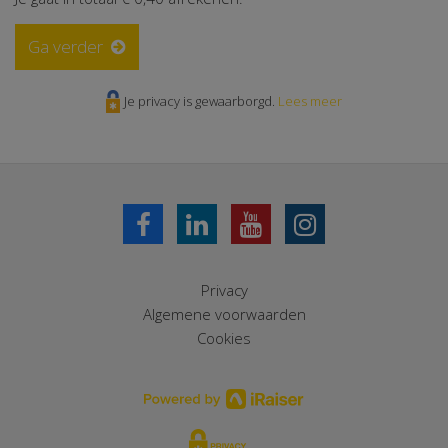
Ga verder
Je privacy is gewaarborgd.
Lees meer
Privacy
Algemene voorwaarden
Cookies