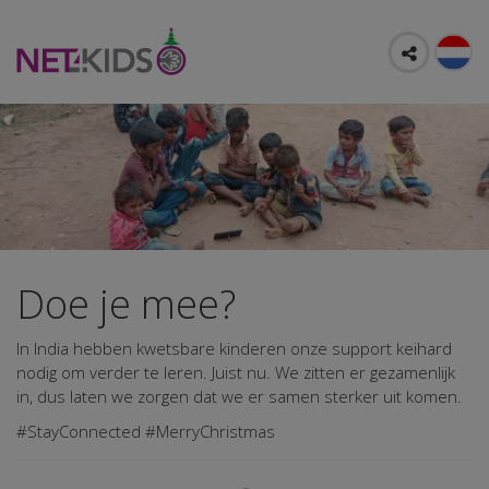
Doe je mee?
In India hebben kwetsbare kinderen onze support keihard
nodig om verder te leren. Juist nu. We zitten er gezamenlijk
in, dus laten we zorgen dat we er samen sterker uit komen.
#StayConnected #MerryChristmas