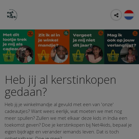
Heb jij al kerstinkopen
gedaan?
Heb jij je winkelmandje al gevuld met een van 'onze'
cadeautjes? Want wees eerlijk, wat moeten we met nog
meer spullen? Zullen we met elkaar deze kids in India een
toekomst geven? Doe je kerstinkopen bij Net4kids, bepaal je
eigen bijdrage en verander iemands leven. Dat is toch
onbetaalbaar. Doe je mee?