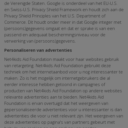
de Verenigde Staten. Google is onderdeel van het EU-U.S.
en Swiss-U.S. Privacy Shield Framework en houdt zich aan de
Privacy Shield Principles van het U.S. Department of
Commerce. Dit houdt onder meer in dat Google integer met
(persoons)gegevens omgaat en dat er sprake is van een
passend en adequaat beschermingsniveau voor de
verwerking van (persoons)gegevens.
Personaliseren van advertenties
Net4kids Aid Foundation maakt voor haar websites gebruik
van retargeting. Net4kids Aid Foundation gebruikt deze
techniek om het internetaanbod voor u nog interessanter te
maken. Zo is het mogelijk om internetgebruikers die al
eerder interesse hebben getoond in campagnes of
producten van Net4kids Aid Foundation op andere websites
relevante advertenties aan te bieden. Net4kids Aid
Foundation is ervan overtuigd dat het weergeven van
gepersonaliseerde advertenties voor u interessanter is dan
advertenties die voor u niet relevant zijn. Het weergeven van
deze advertenties op pagina's van partners gebeurt met