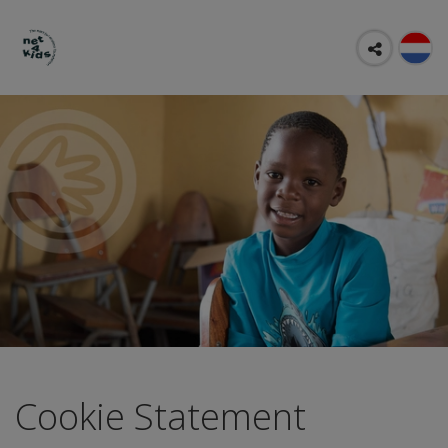
Cookie Statement