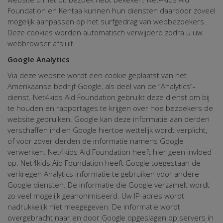
Foundation en Kentaa kunnen hun diensten daardoor zoveel
mogelijk aanpassen op het surfgedrag van webbezoekers.
Deze cookies worden automatisch verwijderd zodra u uw
webbrowser afsluit.
Google Analytics
Via deze website wordt een cookie geplaatst van het
Amerikaanse bedrijf Google, als deel van de “Analytics”-
dienst. Net4kids Aid Foundation gebruikt deze dienst om bij
te houden en rapportages te krijgen over hoe bezoekers de
website gebruiken. Google kan deze informatie aan derden
verschaffen indien Google hiertoe wettelijk wordt verplicht,
of voor zover derden de informatie namens Google
verwerken. Net4kids Aid Foundation heeft hier geen invloed
op. Net4kids Aid Foundation heeft Google toegestaan de
verkregen Analytics informatie te gebruiken voor andere
Google diensten. De informatie die Google verzamelt wordt
zo veel mogelijk geanonimiseerd. Uw IP-adres wordt
nadrukkelijk niet meegegeven. De informatie wordt
overgebracht naar en door Google opgeslagen op servers in