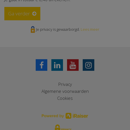
Ga verder
Je privacy is gewaarborgd.
Lees meer
Privacy
Algemene voorwaarden
Cookies