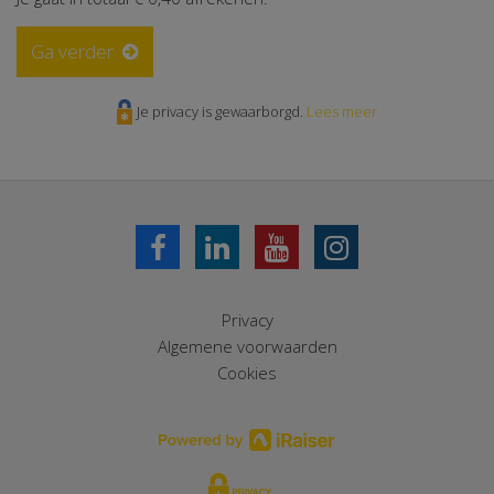
Ga verder
Je privacy is gewaarborgd.
Lees meer
Privacy
Algemene voorwaarden
Cookies