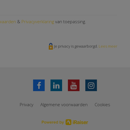
waarden
&
Privacyverklaring
van toepassing.
Je privacy is gewaarborgd.
Lees meer
Privacy
Algemene voorwaarden
Cookies