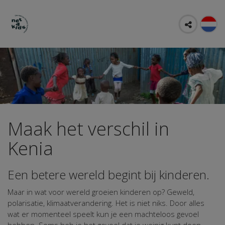
Maak het verschil in
Kenia
Een betere wereld begint bij kinderen.
Maar in wat voor wereld groeien kinderen op? Geweld,
polarisatie, klimaatverandering. Het is niet niks. Door alles
wat er momenteel speelt kun je een machteloos gevoel