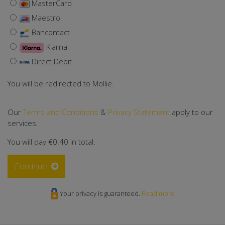
MasterCard
Maestro
Bancontact
Klarna
Direct Debit
You will be redirected to Mollie.
Our
Terms and Conditions
&
Privacy Statement
apply to our
services.
You will pay
€0.40
in total.
Continue
Your privacy is guaranteed.
Read more