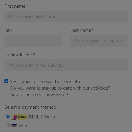
First name*
Infix
Last name*
Email address*
Yes, I want to receive the newsletter
Do you want to stay up to date with our activities?
Subscribe to our newsletter!
Select a payment method
iDEAL | Wero
Visa